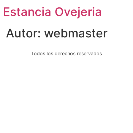
Estancia Ovejeria
Autor:
webmaster
Todos los derechos reservados